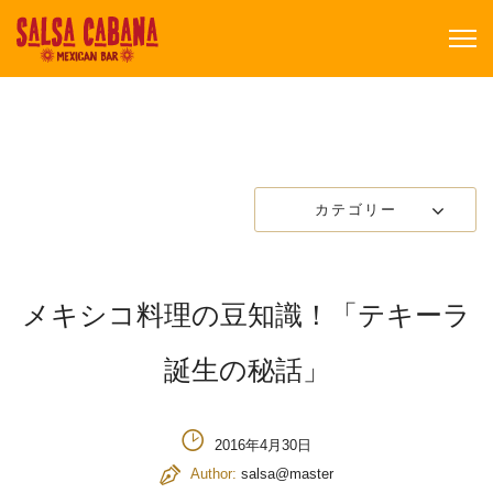
カテゴリー
メキシコ料理の豆知識！「テキーラ
誕生の秘話」
2016年4月30日
Author:
salsa@master