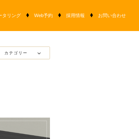
ータリング
Web予約
採用情報
お問い合わせ
カテゴリー