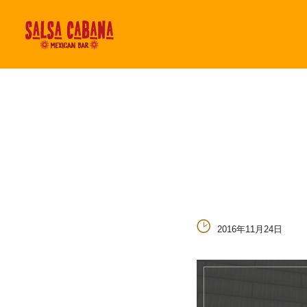
2016年11月24日