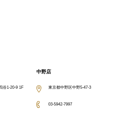
中野店
1-20-9 1F
東京都中野区中野5-47-3
03-5942-7997