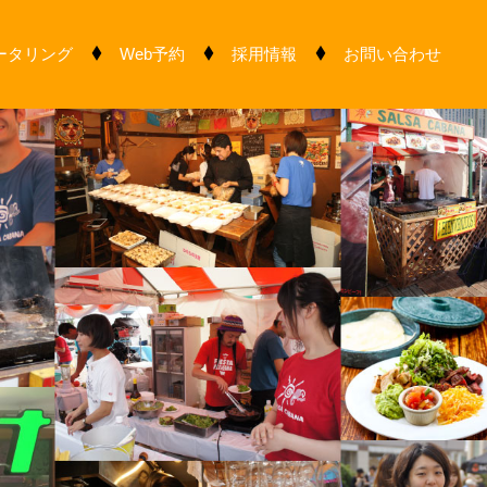
ータリング
Web予約
採用情報
お問い合わせ