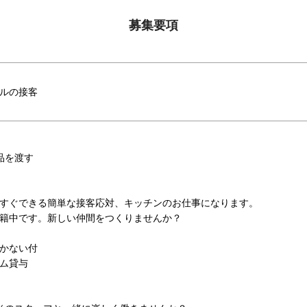
募集要項
ルの接客
品を渡す
すぐできる簡単な接客応対、キッチンのお仕事になります。
籍中です。新しい仲間をつくりませんか？
かない付
ム貸与