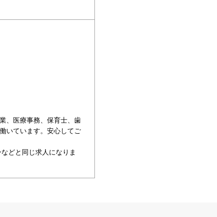
業、医療事務、保育士、歯
働いています。安心してご
ーなどと同じ求人になりま