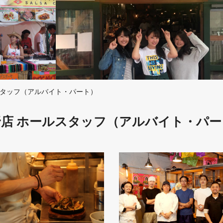
スタッフ（アルバイト・パート）
野店 ホールスタッフ（アルバイト・パー