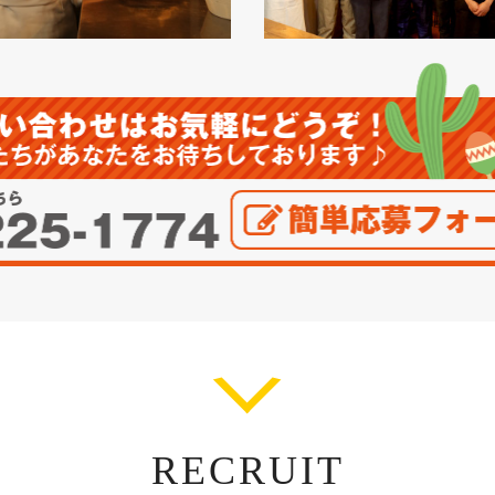
RECRUIT