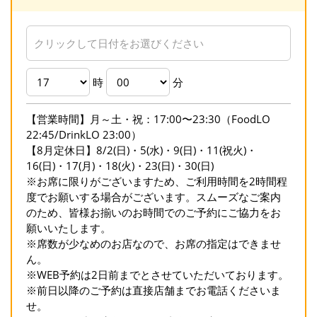
時
分
【営業時間】月～土・祝：17:00〜23:30（FoodLO
22:45/DrinkLO 23:00）
【8月定休日】8/2(日)・5(水)・9(日)・11(祝火)・
16(日)・17(月)・18(火)・23(日)・30(日)
※お席に限りがございますため、ご利用時間を2時間程
度でお願いする場合がございます。スムーズなご案内
のため、皆様お揃いのお時間でのご予約にご協力をお
願いいたします。
※席数が少なめのお店なので、お席の指定はできませ
ん。
※WEB予約は2日前までとさせていただいております。
※前日以降のご予約は直接店舗までお電話くださいま
せ。