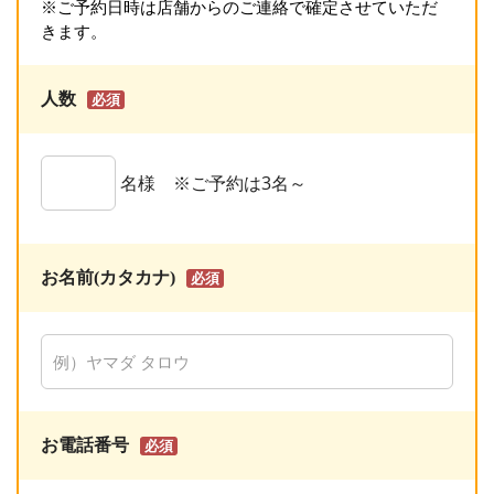
※ご予約日時は店舗からのご連絡で確定させていただ
きます。
人数
必須
名様 ※ご予約は3名～
お名前(カタカナ)
必須
お電話番号
必須