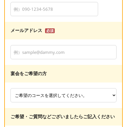
メールアドレス
必須
宴会をご希望の方
ご希望・ご質問などございましたらご記入ください