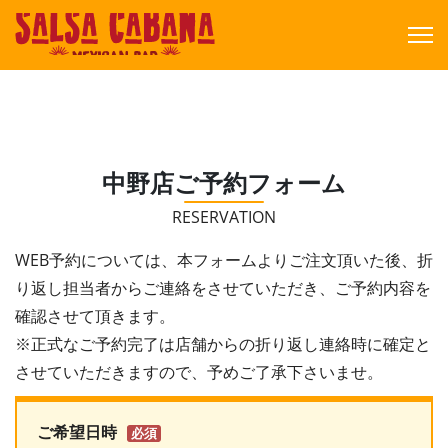
中野店ご予約フォーム
RESERVATION
WEB予約については、本フォームよりご注文頂いた後、折
り返し担当者からご連絡をさせていただき、ご予約内容を
確認させて頂きます。
※正式なご予約完了は店舗からの折り返し連絡時に確定と
させていただきますので、予めご了承下さいませ。
ご希望日時
必須