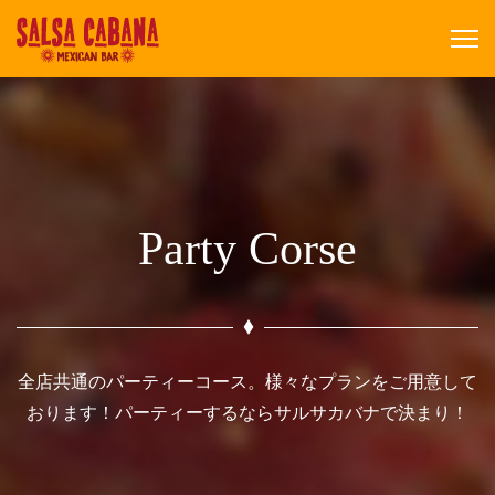
Party Corse
全店共通のパーティーコース。様々なプランをご用意して
おります！パーティーするならサルサカバナで決まり！